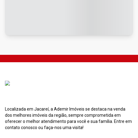
Localizada em Jacareí, a Ademir Imóveis se destaca na venda
dos melhores imóveis da região, sempre comprometida em
oferecer o melhor atendimento para você e sua família. Entre em
contato conosco ou faça-nos uma visita!