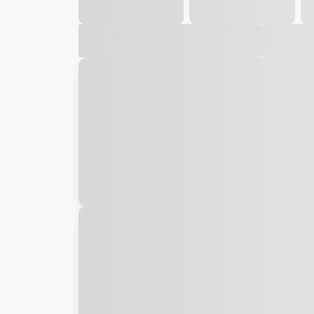
Galeria