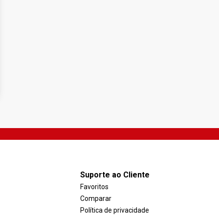
Suporte ao Cliente
Favoritos
Comparar
Política de privacidade