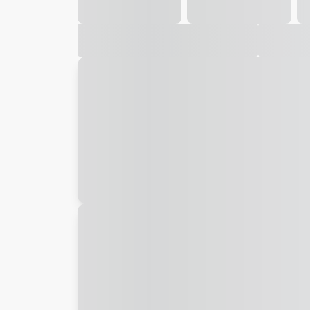
Galeria