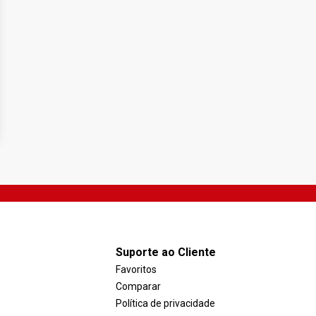
Suporte ao Cliente
Favoritos
Comparar
Política de privacidade