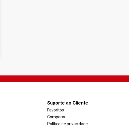
Suporte ao Cliente
Favoritos
Comparar
Política de privacidade