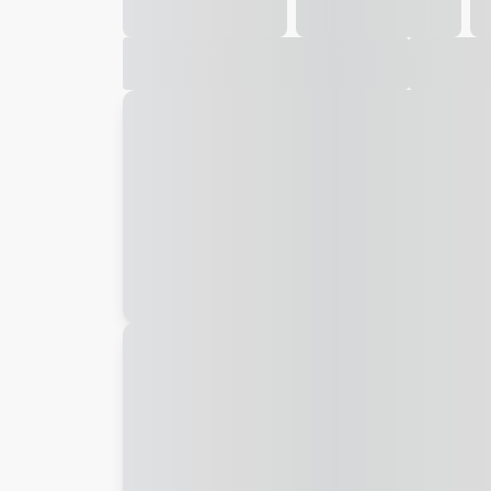
Galeria