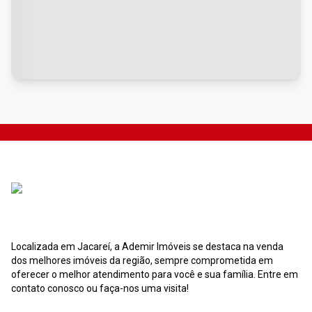
Localizada em Jacareí, a Ademir Imóveis se destaca na venda
dos melhores imóveis da região, sempre comprometida em
oferecer o melhor atendimento para você e sua família. Entre em
contato conosco ou faça-nos uma visita!