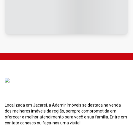
Localizada em Jacareí, a Ademir Imóveis se destaca na venda
dos melhores imóveis da região, sempre comprometida em
oferecer o melhor atendimento para você e sua família. Entre em
contato conosco ou faça-nos uma visita!