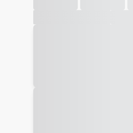
Galeria