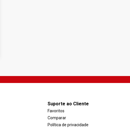
Suporte ao Cliente
Favoritos
Comparar
Política de privacidade