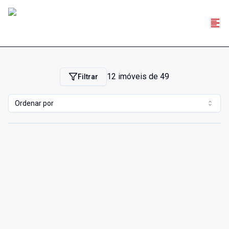
12
imóveis de
49
Filtrar
Ordenar por